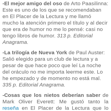
-El mejor amigo del oso
de Arto Paasilinna:
Este es uno de los que se recomendaban
en El Placer de la Lectura y me llamó
mucho la atención primero el título y al decir
que era de humor no me lo pensé: casi no
tengo libros de humor.
313 p. Editorial
Anagrama.
-
La trilogía de Nueva York
de Paul Auster:
Salió elegido para un club de lectura y a
pesar de que hace poco que leí La noche
del oráculo no me importa leerme este. Lo
he empezado y de momento no está mal.
335 p. Editorial Anagrama.
-Cosas que los nietos deberían saber
de
Mark Oliver Everett: Me gustó tanto la
reseña
en El Placer de la Lectura que lo