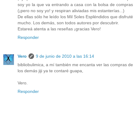
soy yo la que va entrando a casa con la bolsa de compras
(¡pero no soy yo! y respiran aliviadas mis estanterías...)
De ellas sólo he leído los Mil Soles Espléndidos que disfruté
mucho. Los demás, son todos autores por descubrir.
Estareá atenta a las reseñas ¡gracias Vero!
Responder
Vero
9 de junio de 2010 a las 16:14
bibliobulimica, a mí también me encanta ver las compras de
los demás jiji ya te contaré guapa,
Vero.
Responder