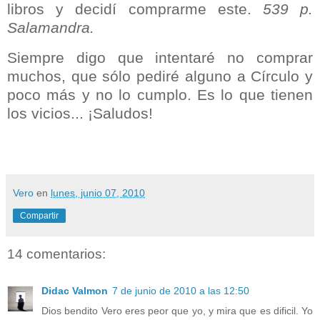
libros y decidí comprarme este.
539 p.
Salamandra.
Siempre digo que intentaré no comprar
muchos, que sólo pediré alguno a Círculo y
poco más y no lo cumplo. Es lo que tienen
los vicios... ¡Saludos!
Vero
en
lunes, junio 07, 2010
Compartir
14 comentarios:
Didac Valmon
7 de junio de 2010 a las 12:50
Dios bendito Vero eres peor que yo, y mira que es dificil. Yo