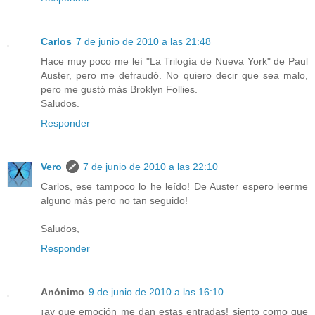
Carlos
7 de junio de 2010 a las 21:48
Hace muy poco me leí "La Trilogía de Nueva York" de Paul
Auster, pero me defraudó. No quiero decir que sea malo,
pero me gustó más Broklyn Follies.
Saludos.
Responder
Vero
7 de junio de 2010 a las 22:10
Carlos, ese tampoco lo he leído! De Auster espero leerme
alguno más pero no tan seguido!
Saludos,
Responder
Anónimo
9 de junio de 2010 a las 16:10
¡ay que emoción me dan estas entradas! siento como que