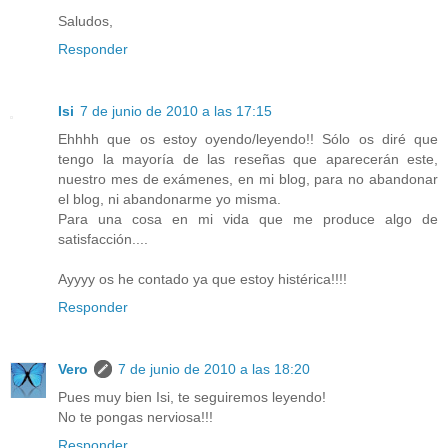
Saludos,
Responder
Isi
7 de junio de 2010 a las 17:15
Ehhhh que os estoy oyendo/leyendo!! Sólo os diré que
tengo la mayoría de las reseñas que aparecerán este,
nuestro mes de exámenes, en mi blog, para no abandonar
el blog, ni abandonarme yo misma.
Para una cosa en mi vida que me produce algo de
satisfacción....
Ayyyy os he contado ya que estoy histérica!!!!
Responder
Vero
7 de junio de 2010 a las 18:20
Pues muy bien Isi, te seguiremos leyendo!
No te pongas nerviosa!!!
Responder