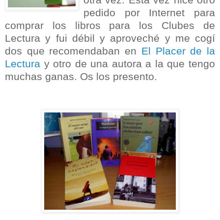
pedido por Internet para
comprar los libros para los Clubes de
Lectura y fui débil y aproveché y me cogí
dos que recomendaban en
El Placer de la
Lectura
y otro de una autora a la que tengo
muchas ganas. Os los presento.