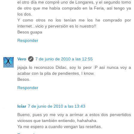
el otro día me compré uno de Longares, y el segundo tomo
de otro que me había comprado en la Feria, así tengo ya
los dos.
Y como otros no los tenían me los he comprado por
internet...vicio y perversión es lo nuestro!!
Besos guapa
Responder
Vero
7 de junio de 2010 a las 12:55
jajaja lo reconozco Didac, soy lo peor :P así nunca voy a
acabar con la pila de pendientes, I know.
Besos.
Responder
Icíar
7 de junio de 2010 a las 13:43
Bueno, pues yo me voy a arrimar a estos dos pervertidos
viciosos que también entiendo, hahahaha.
Ya me espero a cuando vengan las reseñas.